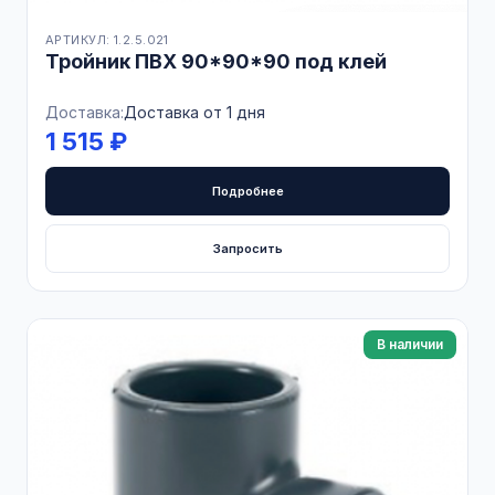
АРТИКУЛ: 1.2.5.021
Тройник ПВХ 90*90*90 под клей
Доставка:
Доставка от 1 дня
1 515 ₽
Подробнее
Запросить
В наличии