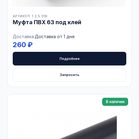
АРТИКУЛ: 1.2.5.018
Муфта ПВХ 63 под клей
Доставка:
Доставка от 1 дня
260 ₽
Подробнее
Запросить
В наличии