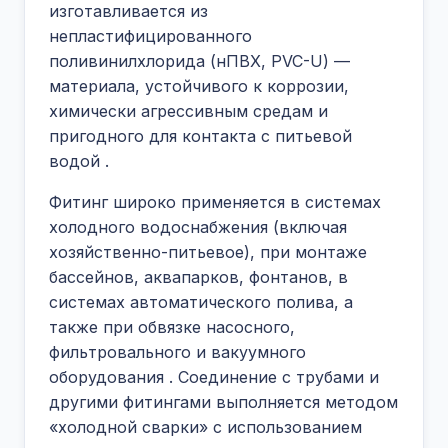
изготавливается из
непластифицированного
поливинилхлорида (нПВХ, PVC-U) —
материала, устойчивого к коррозии,
химически агрессивным средам и
пригодного для контакта с питьевой
водой .
Фитинг широко применяется в системах
холодного водоснабжения (включая
хозяйственно-питьевое), при монтаже
бассейнов, аквапарков, фонтанов, в
системах автоматического полива, а
также при обвязке насосного,
фильтровального и вакуумного
оборудования . Соединение с трубами и
другими фитингами выполняется методом
«холодной сварки» с использованием