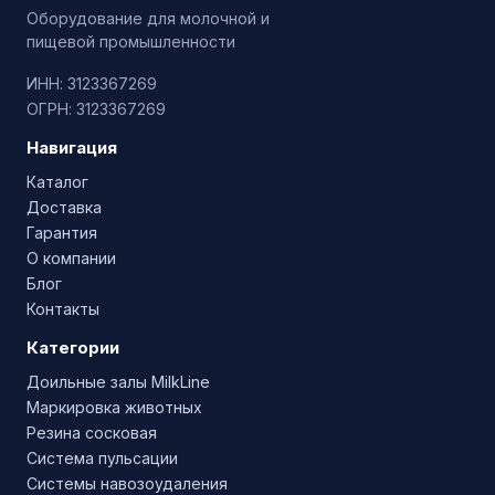
Оборудование для молочной и
пищевой промышленности
ИНН: 3123367269
ОГРН: 3123367269
Навигация
Каталог
Доставка
Гарантия
О компании
Блог
Контакты
Категории
Доильные залы MilkLine
Маркировка животных
Резина сосковая
Система пульсации
Системы навозоудаления