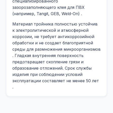
специализированного
зазорозаполняющего клея для ПВХ
(например, Tangit, GEB, Weld-On) .
Материал тройника полностью устойчив
к электролитической и атмосферной
коррозии, не требует антикоррозийной
обработки и не создает благоприятной
среды для размножения микроорганизмов
. Гладкая внутренняя поверхность
предотвращает скопление грязи и
образование отложений. Срок службы
изделия при соблюдении условий
эксплуатации составляет не менее 50 лет
.