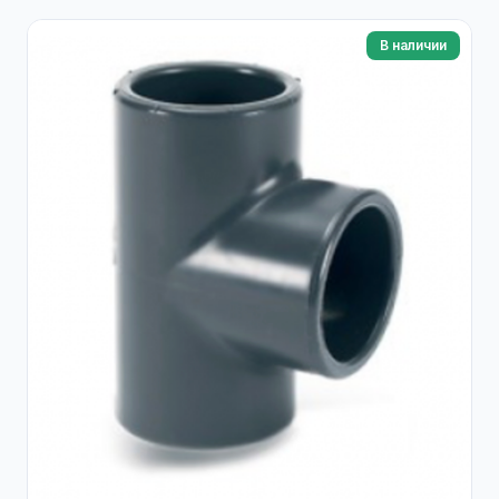
В наличии