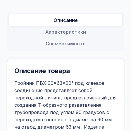
Описание
Характеристики
Совместимость
Описание товара
Тройник ПВХ 90×63×90° под клеевое
соединение представляет собой
переходной фитинг, предназначенный для
создания Т-образного разветвления
трубопровода под углом 90 градусов с
переходом с основного диаметра 90 мм
на отвод диаметром 63 мм . Изделие