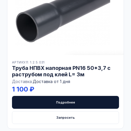
АРТИКУЛ: 1.2.5.031
Труба НПВХ напорная PN16 50*3,7 с
раструбом под клей L= 3м
Доставка:
Доставка от 1 дня
1 100 ₽
Подробнее
Запросить