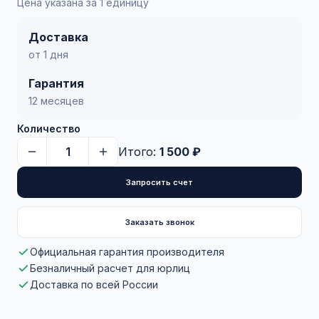
Цена указана за 1 единицу
Доставка
от 1 дня
Гарантия
12 месяцев
Количество
Итого:
1 500 ₽
Запросить счет
Заказать звонок
Официальная гарантия производителя
Безналичный расчет для юрлиц
Доставка по всей России