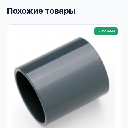
Похожие товары
В наличии