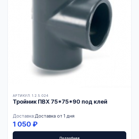
АРТИКУЛ: 1.2.5.024
Тройник ПВХ 75*75*90 под клей
Доставка:
Доставка от 1 дня
1 050 ₽
Подробнее