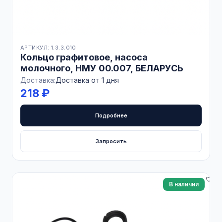
АРТИКУЛ: 1.3.3.010
Кольцо графитовое, насоса
молочного, НМУ 00.007, БЕЛАРУСЬ
Доставка:
Доставка от 1 дня
218 ₽
Подробнее
Запросить
В наличии