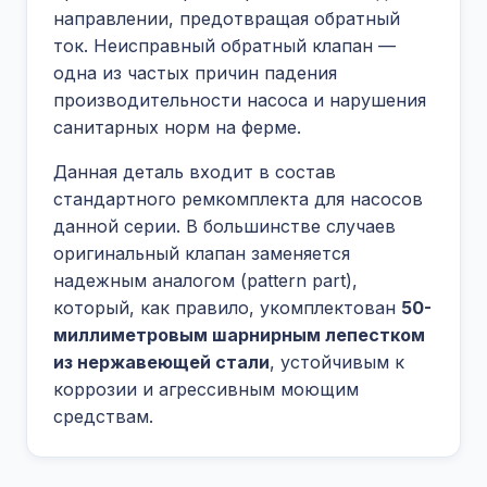
направлении, предотвращая обратный
ток
. Неисправный обратный клапан —
одна из частых причин падения
производительности насоса и нарушения
санитарных норм на ферме.
Данная деталь входит в состав
стандартного ремкомплекта для насосов
данной серии. В большинстве случаев
оригинальный клапан заменяется
надежным аналогом (pattern part),
который, как правило, укомплектован
50-
миллиметровым шарнирным лепестком
из нержавеющей стали
, устойчивым к
коррозии и агрессивным моющим
средствам
.