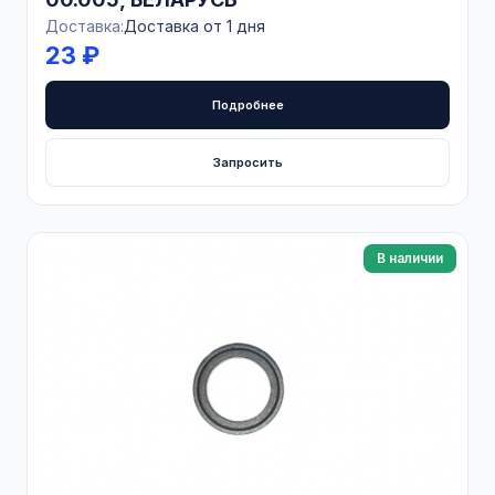
Доставка:
Доставка от 1 дня
23 ₽
Подробнее
Запросить
В наличии