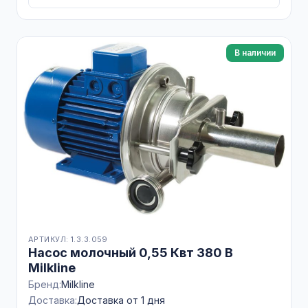
В наличии
АРТИКУЛ: 1.3.3.059
Насос молочный 0,55 Квт 380 В
Milkline
Бренд:
Milkline
Доставка:
Доставка от 1 дня