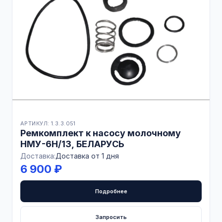
АРТИКУЛ: 1.3.3.051
Ремкомплект к насосу молочному
НМУ-6Н/13, БЕЛАРУСЬ
Доставка:
Доставка от 1 дня
6 900 ₽
Подробнее
Запросить