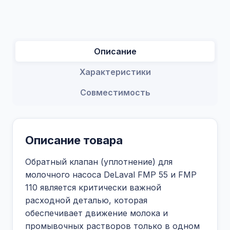
Описание
Характеристики
Совместимость
Описание товара
Обратный клапан (уплотнение) для
молочного насоса DeLaval FMP 55 и FMP
110 является критически важной
расходной деталью, которая
обеспечивает движение молока и
промывочных растворов только в одном