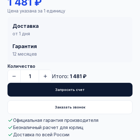
1 481 ₽
Цена указана за 1 единицу
Доставка
от 1 дня
Гарантия
12 месяцев
Количество
Итого:
1 481 ₽
Запросить счет
Заказать звонок
Официальная гарантия производителя
Безналичный расчет для юрлиц
Доставка по всей России