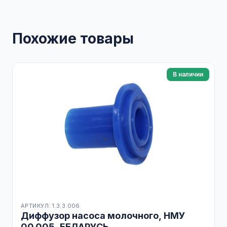
Похожие товары
В наличии
АРТИКУЛ: 1.3.3.006
Диффузор насоса молочного, НМУ
00.005, БЕЛАРУСЬ