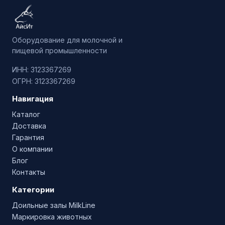
Оборудование для молочной и
пищевой промышленности
ИНН: 3123367269
ОГРН: 3123367269
Навигация
Каталог
Доставка
Гарантия
О компании
Блог
Контакты
Категории
Доильные залы MilkLine
Маркировка животных