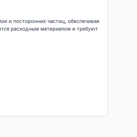
зи и посторонних частиц, обеспечивая
ются расходным материалом и требуют