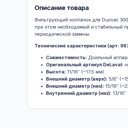
Описание товара
Фильтрующий колпачок для Duovac 300 
при этом необходимый и стабильный п
периодической замены.
Технические характеристики (арт. 96
Совместимость:
Доильный аппара
Оригинальный артикул DeLaval:
9
Высота:
11/16″ (~17.5 мм)
Внешний диаметр (верх):
5/8″ (~1
Внешний диаметр (низ):
15/16″ (~2
Внутренний диаметр (низ):
13/16″ 