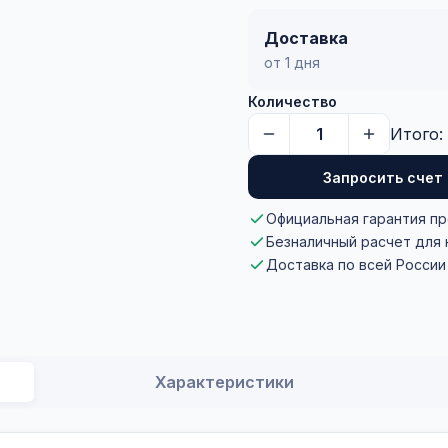
Доставка
от 1 дня
Количество
Итого:
Запросить счет
Официальная гарантия п
Безналичный расчет для
Доставка по всей России
Характеристики