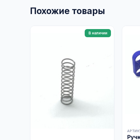
Похожие товары
В наличии
АРТИКУ
Руч