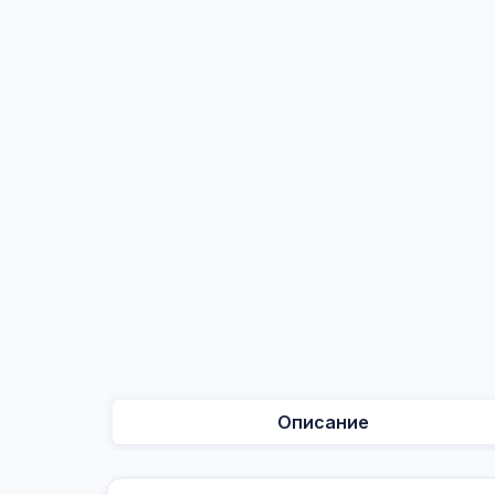
Описание