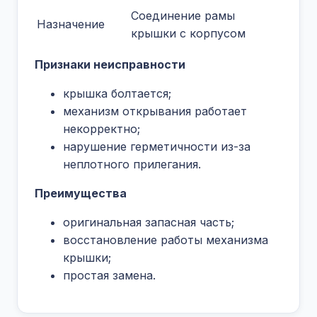
Соединение рамы
Назначение
крышки с корпусом
Признаки неисправности
крышка болтается;
механизм открывания работает
некорректно;
нарушение герметичности из-за
неплотного прилегания.
Преимущества
оригинальная запасная часть;
восстановление работы механизма
крышки;
простая замена.