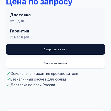
Цена по запросу
Доставка
от 1 дня
Гарантия
12 месяцев
Запросить счет
Заказать звонок
Официальная гарантия производителя
Безналичный расчет для юрлиц
Доставка по всей России