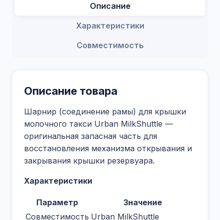
Описание
Характеристики
Совместимость
Описание товара
Шарнир (соединение рамы) для крышки
молочного такси Urban MilkShuttle —
оригинальная запасная часть для
восстановления механизма открывания и
закрывания крышки резервуара.
Характеристики
Параметр
Значение
Совместимость
Urban MilkShuttle