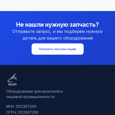
Не нашли нужную запчасть?
Отправьте запрос, и мы подберём нужную
деталь для вашего оборудования
Получить консультацию
Оборудование для молочной и
пищевой промышленности
ИНН: 3123367269
ОГРН: 3123367269