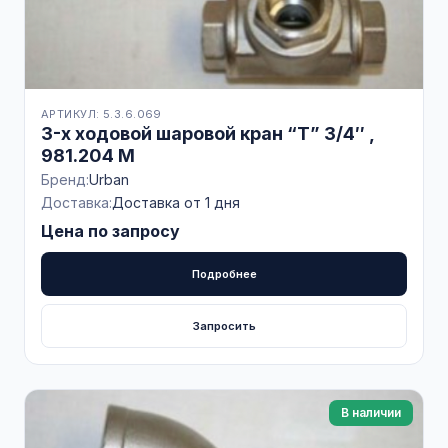
АРТИКУЛ: 5.3.6.069
3-х ходовой шаровой кран “T” 3/4″ ,
981.204 M
Бренд:
Urban
Доставка:
Доставка от 1 дня
Цена по запросу
Подробнее
Запросить
В наличии