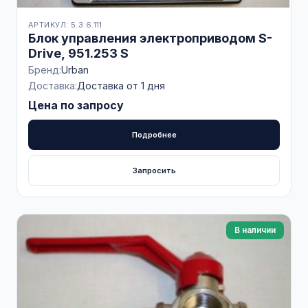
АРТИКУЛ: 5.3.6.111
Блок управления электроприводом S-
Drive, 951.253 S
Бренд:
Urban
Доставка:
Доставка от 1 дня
Цена по запросу
Подробнее
Запросить
В наличии