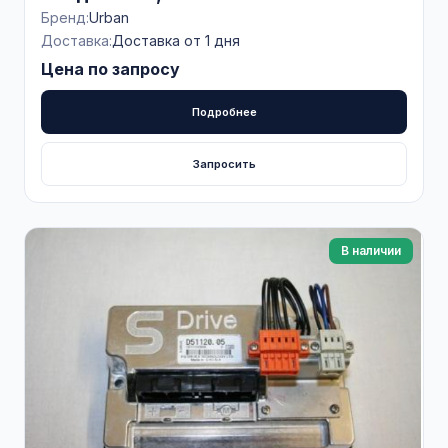
Бренд:
Urban
Доставка:
Доставка от 1 дня
Цена по запросу
Подробнее
Запросить
В наличии