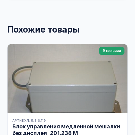
Похожие товары
В наличии
АРТИКУЛ: 5.3.6.119
Блок управления медленной мешалки
без дисплея, 201.238 M