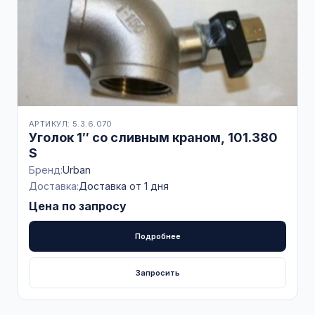
АРТИКУЛ: 5.3.6.070
Уголок 1″ со сливным краном, 101.380
S
Бренд:
Urban
Доставка:
Доставка от 1 дня
Цена по запросу
Подробнее
Запросить