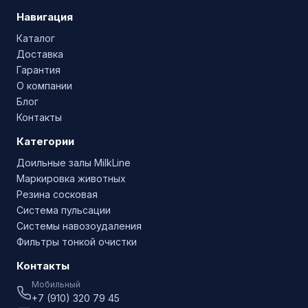
Навигация
Каталог
Доставка
Гарантия
О компании
Блог
Контакты
Категории
Доильные залы MilkLine
Маркировка животных
Резина сосковая
Система пульсации
Системы навозоудаления
Фильтры тонкой очистки
Контакты
Мобильный
+7 (910) 320 79 45