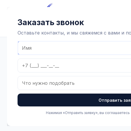
Главная
Каталог
Достав
Заказать звонок
Оставьте контакты, и мы свяжемся с вами и 
Главная
Каталог
Доильное оборудование и агрегаты
Отправить зая
Нажимая «Отправить заявку», вы соглашаетесь