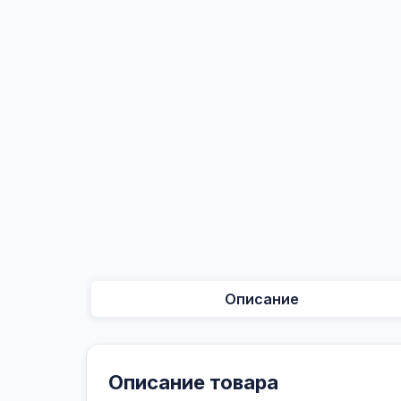
Описание
Описание товара