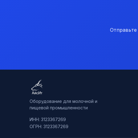
Отправьте
Оборудование для молочной и
пищевой промышленности
ИНН: 3123367269
ОГРН: 3123367269