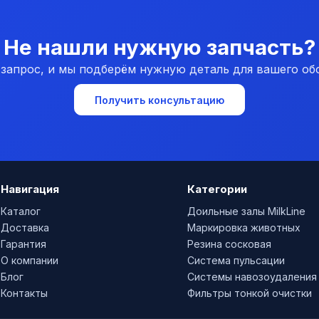
Не нашли нужную запчасть?
 запрос, и мы подберём нужную деталь для вашего об
Получить консультацию
Навигация
Категории
Каталог
Доильные залы MilkLine
Доставка
Маркировка животных
Гарантия
Резина сосковая
О компании
Система пульсации
Блог
Системы навозоудаления
Контакты
Фильтры тонкой очистки