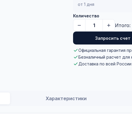
от 1 дня
Количество
Итого:
Запросить счет
Официальная гарантия п
Безналичный расчет для
Доставка по всей России
Характеристики