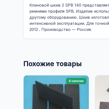
Клиновой шкив 2 SPB 140 представляе
ремнями профиля SPB. Изделие исполь
другому оборудованию. Шкив изготовлен
интенсивной эксплуатации. Для точной
2012
. Производство — Россия.
Похожие товары
В наличии