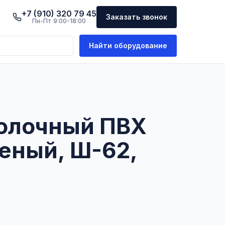
+7 (910) 320 79 45
Заказать звонок
Пн-Пт 9:00-18:00
Найти оборудование
олочный ПВХ
еный, Ш-62,