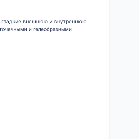
ет гладкие внешнюю и внутреннюю
 точечными и гелеобразными