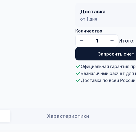
Доставка
от 1 дня
Количество
Итого:
Запросить счет
Официальная гарантия п
Безналичный расчет для
Доставка по всей России
Характеристики