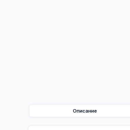
Описание