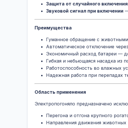
Защита от случайного включения
Звуковой сигнал при включении
—
Преимущества
Гуманное обращение с животными 
Автоматическое отключение через
Экономичный расход батареи — д
Гибкая и небьющаяся насадка из 
Работоспособность во влажных у
Надежная работа при перепадах т
Область применения
Электропогоняло предназначено исклю
Перегона и отгона крупного рогат
Направления движения животных 