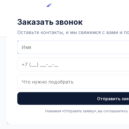
Главная
Каталог
Достав
Заказать звонок
Оставьте контакты, и мы свяжемся с вами и 
Главная
Каталог
Зоотехнические товары
Укрощение
Отправить зая
Нажимая «Отправить заявку», вы соглашаетесь