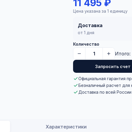
11 495 ₽
Цена указана за 1 единицу
Доставка
от 1 дня
Количество
Итого:
Запросить счет
Официальная гарантия п
Безналичный расчет для
Доставка по всей России
Характеристики