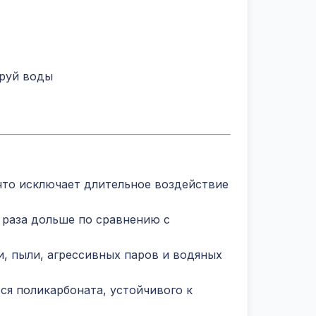
струй воды
 что исключает длительное воздействие
 раза дольше по сравнению с
, пыли, агрессивных паров и водяных
ся поликарбоната, устойчивого к