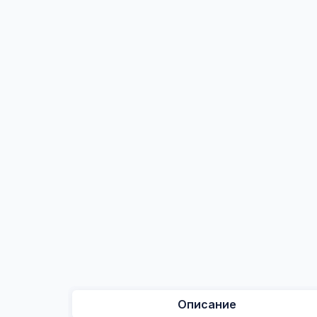
Описание