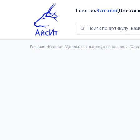
Главная
Каталог
Достав
Главная
Каталог
Доильная аппаратура и запчасти
Сист