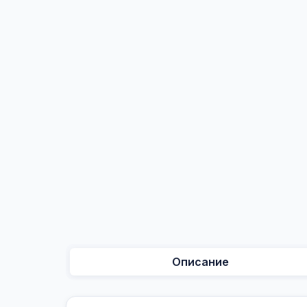
Описание