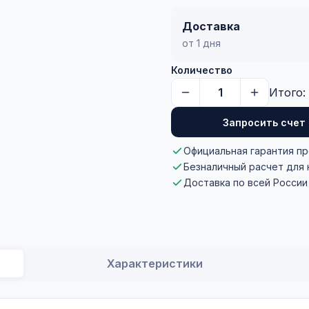
Доставка
от 1 дня
Количество
Итого:
Запросить счет
Официальная гарантия п
Безналичный расчет для
Доставка по всей России
Характеристики