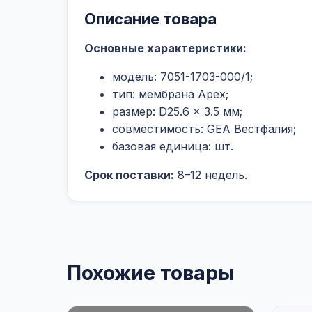
Описание товара
Основные характеристики:
модель: 7051-1703-000/1;
тип: мембрана Apex;
размер: D25.6 × 3.5 мм;
совместимость: GEA Вестфалия;
базовая единица: шт.
Срок поставки:
8–12 недель.
Похожие товары