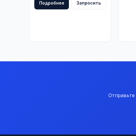
Подробнее
Запросить
Отправьте