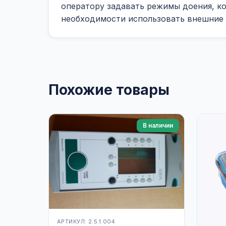
оператору задавать режимы доения, к
необходимости использовать внешние
Похожие товары
В наличии
АРТИКУЛ: 2.5.1.004