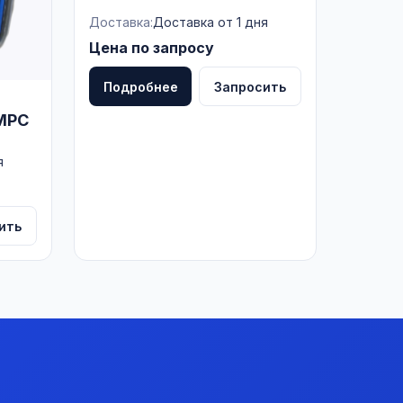
Доставка:
Доставка от 1 дня
Цена по запросу
Подробнее
Запросить
MPC
я
ить