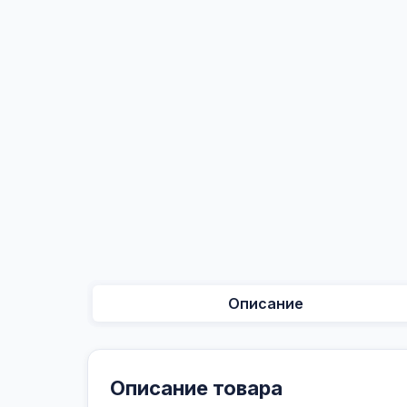
Описание
Описание товара