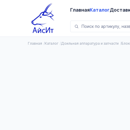
Главная
Каталог
Достав
Главная
Каталог
Доильная аппаратура и запчасти
Блок