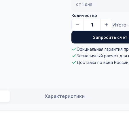
от 1 дня
Количество
Итого:
Запросить счет
Официальная гарантия п
Безналичный расчет для
Доставка по всей России
Характеристики