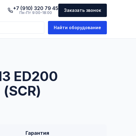
+7 (910) 320 79 45
Заказать звонок
Пн-Пт 9:00-18:00
Найти оборудование
3 ED200
 (SCR)
Гарантия