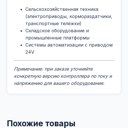
Сельскохозяйственная техника
(электроприводы, кормораздатчики,
транспортные тележки)
Складское оборудование и
промышленные платформы
Системы автоматизации с приводом
24V
Примечание: при заказе уточняйте
конкретную версию контроллера по току и
напряжению для вашего оборудования.
Похожие товары