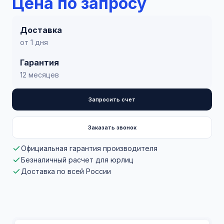
Цена по запросу
Доставка
от 1 дня
Гарантия
12 месяцев
Запросить счет
Заказать звонок
Официальная гарантия производителя
Безналичный расчет для юрлиц
Доставка по всей России