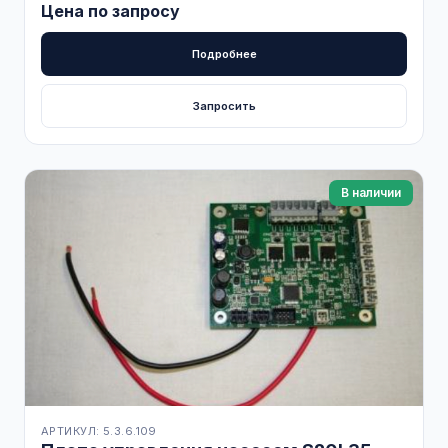
Цена по запросу
Подробнее
Запросить
В наличии
АРТИКУЛ: 5.3.6.109