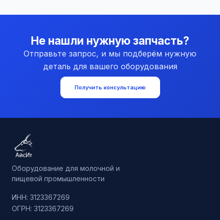
Не нашли нужную запчасть?
Отправьте запрос, и мы подберём нужную
деталь для вашего оборудования
Получить консультацию
Оборудование для молочной и
пищевой промышленности
ИНН: 3123367269
ОГРН: 3123367269