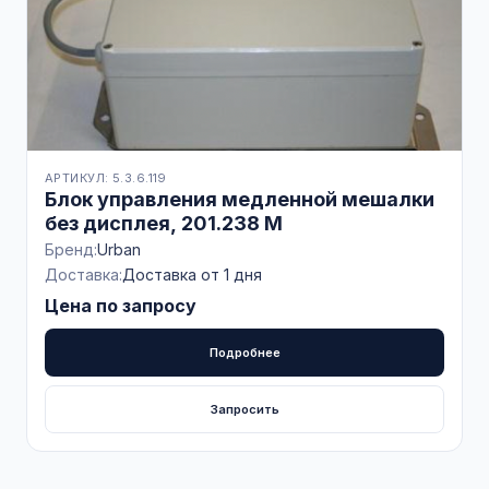
АРТИКУЛ: 5.3.6.119
Блок управления медленной мешалки
без дисплея, 201.238 M
Бренд:
Urban
Доставка:
Доставка от 1 дня
Цена по запросу
Подробнее
Запросить