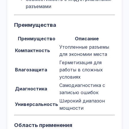
разъемами
Преимущества
Преимущество
Описание
Утопленные разъемы
Компактность
для экономии места
Герметизация для
Влагозащита
работы в сложных
условиях
Самодиагностика с
Диагностика
записью ошибок
Широкий диапазон
Универсальность
мощности
Область применения