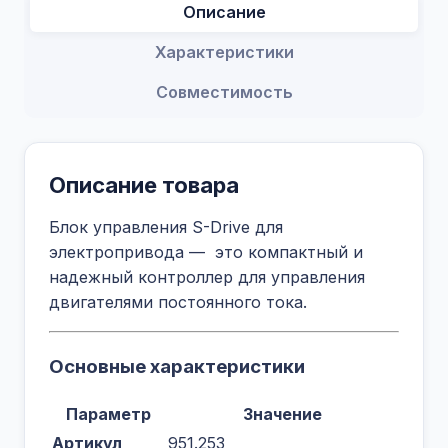
Описание
Характеристики
Совместимость
Описание товара
Блок управления S-Drive для
электропривода — это компактный и
надежный контроллер для управления
двигателями постоянного тока.
Основные характеристики
Параметр
Значение
Артикул
951.253