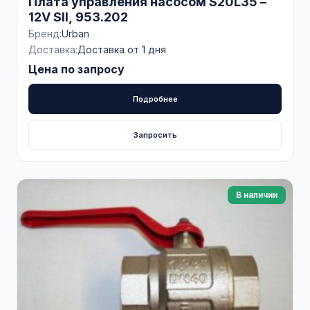
Плата управления насосом S20L35 –
12V SII, 953.202
Бренд:
Urban
Доставка:
Доставка от 1 дня
Цена по запросу
Подробнее
Запросить
В наличии