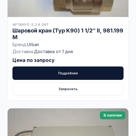
АРТИКУЛ: 5.3.6.067
Шаровой кран (Typ K90) 1 1/2″ II, 981.199
M
Бренд:
Urban
Доставка:
Доставка от 1 дня
Цена по запросу
Подробнее
Запросить
В наличии