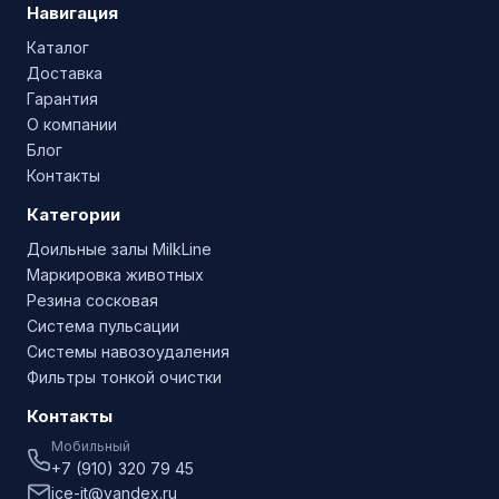
Навигация
Каталог
Доставка
Гарантия
О компании
Блог
Контакты
Категории
Доильные залы MilkLine
Маркировка животных
Резина сосковая
Система пульсации
Системы навозоудаления
Фильтры тонкой очистки
Контакты
Мобильный
+7 (910) 320 79 45
ice-it@yandex.ru