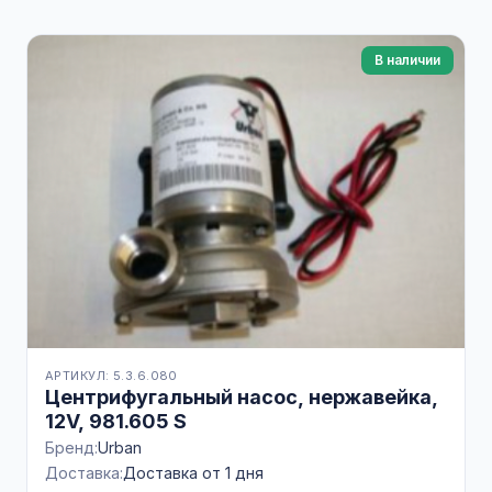
В наличии
АРТИКУЛ: 5.3.6.080
Центрифугальный насос, нержавейка,
12V, 981.605 S
Бренд:
Urban
Доставка:
Доставка от 1 дня