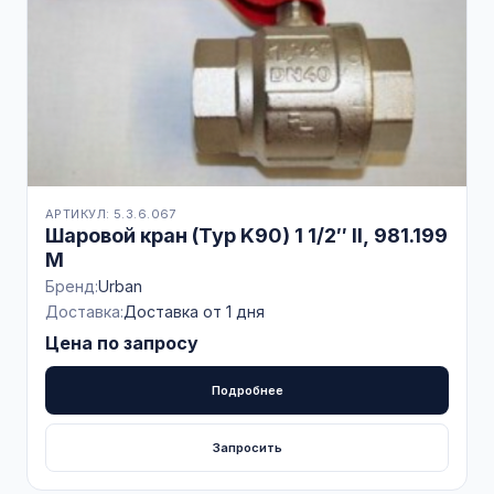
АРТИКУЛ: 5.3.6.067
Шаровой кран (Typ K90) 1 1/2″ II, 981.199
M
Бренд:
Urban
Доставка:
Доставка от 1 дня
Цена по запросу
Подробнее
Запросить