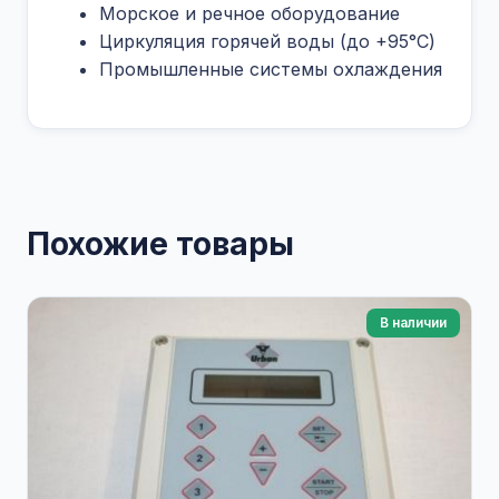
Морское и речное оборудование
Циркуляция горячей воды (до +95°C)
Промышленные системы охлаждения
Похожие товары
В наличии