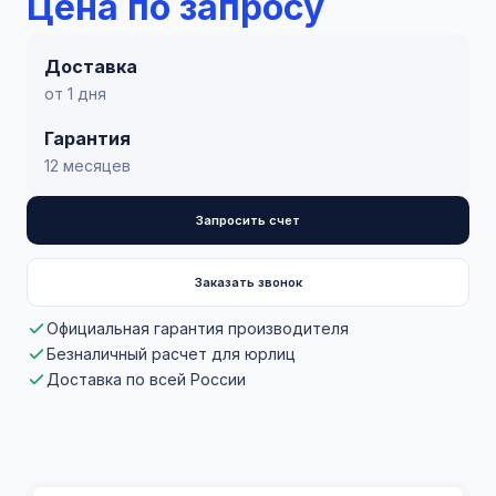
Цена по запросу
Доставка
от 1 дня
Гарантия
12 месяцев
Запросить счет
Заказать звонок
Официальная гарантия производителя
Безналичный расчет для юрлиц
Доставка по всей России