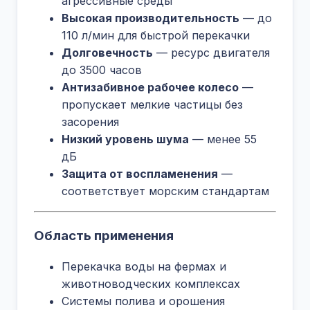
агрессивные среды
Высокая производительность
— до
110 л/мин для быстрой перекачки
Долговечность
— ресурс двигателя
до 3500 часов
Антизабивное рабочее колесо
—
пропускает мелкие частицы без
засорения
Низкий уровень шума
— менее 55
дБ
Защита от воспламенения
—
соответствует морским стандартам
Область применения
Перекачка воды на фермах и
животноводческих комплексах
Системы полива и орошения