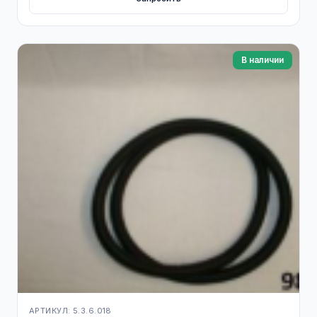
В наличии
АРТИКУЛ: 5.3.6.018