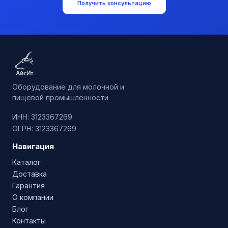
Получить консультацию
Оборудование для молочной и
пищевой промышленности
ИНН: 3123367269
ОГРН: 3123367269
Навигация
Каталог
Доставка
Гарантия
О компании
Блог
Контакты