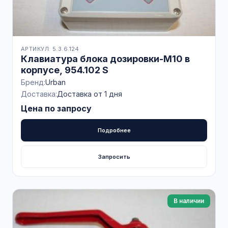
АРТИКУЛ: 5.3.6.124
Клавиатура блока дозировки-M10 в
корпусе, 954.102 S
Бренд:
Urban
Доставка:
Доставка от 1 дня
Цена по запросу
Подробнее
Запросить
В наличии