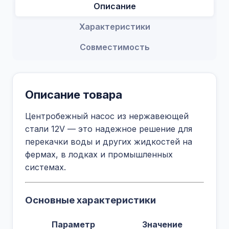
Описание
Характеристики
Совместимость
Описание товара
Центробежный насос из нержавеющей
стали 12V — это надежное решение для
перекачки воды и других жидкостей на
фермах, в лодках и промышленных
системах.
Основные характеристики
Параметр
Значение