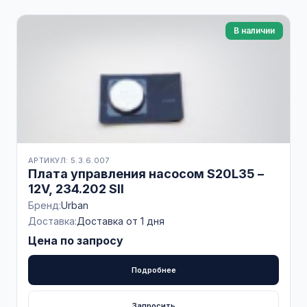
В наличии
АРТИКУЛ: 5.3.6.007
Плата управления насосом S20L35 –
12V, 234.202 SII
Бренд:
Urban
Доставка:
Доставка от 1 дня
Цена по запросу
Подробнее
Запросить