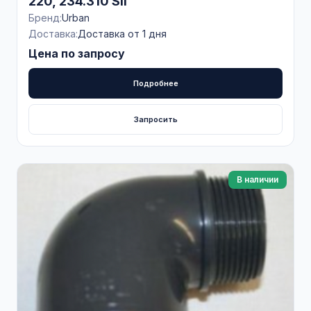
220, 234.310 SII
Бренд:
Urban
Доставка:
Доставка от 1 дня
Цена по запросу
Подробнее
Запросить
В наличии