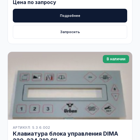
Цена по запросу
Подробнее
Запросить
В наличии
АРТИКУЛ: 5.3.6.002
Клавиатура блока управления DIMA