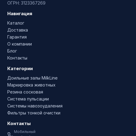
ОГРН: 3123367269
Навигация
Каталог
Доставка
Гарантия
О компании
Блог
Контакты
Категории
Доильные залы MilkLine
Маркировка животных
Резина сосковая
Система пульсации
Системы навозоудаления
Фильтры тонкой очистки
Контакты
Мобильный