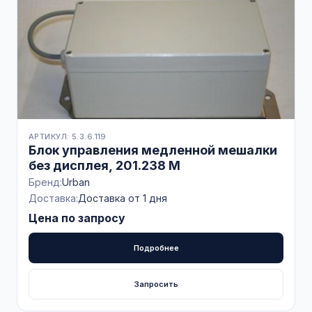
АРТИКУЛ: 5.3.6.119
Блок управления медленной мешалки
без дисплея, 201.238 M
Бренд:
Urban
Доставка:
Доставка от 1 дня
Цена по запросу
Подробнее
Запросить