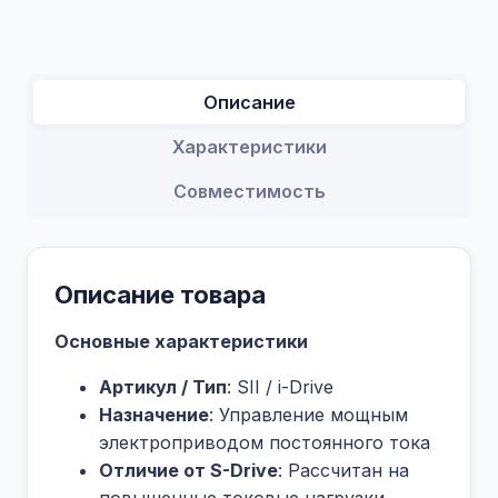
Описание
Характеристики
Совместимость
Описание товара
Основные характеристики
Артикул / Тип
: SII / i-Drive
Назначение
: Управление мощным
электроприводом постоянного тока
Отличие от S-Drive
: Рассчитан на