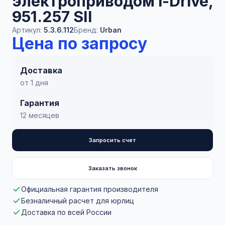
электроприводом i-Drive,
951.257 SII
Артикул:
5.3.6.112
Бренд:
Urban
Цена по запросу
Доставка
от 1 дня
Гарантия
12 месяцев
Запросить счет
Заказать звонок
Официальная гарантия производителя
Безналичный расчет для юрлиц
Доставка по всей России