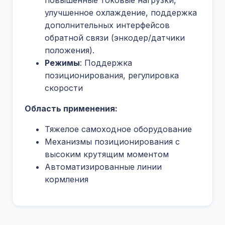
повышенные токовые нагрузки,
улучшенное охлаждение, поддержка
дополнительных интерфейсов
обратной связи (энкодер/датчики
положения).
Режимы
: Поддержка
позиционирования, регулировка
скорости
Область применения:
Тяжелое самоходное оборудование
Механизмы позиционирования с
высоким крутящим моментом
Автоматизированные линии
кормления