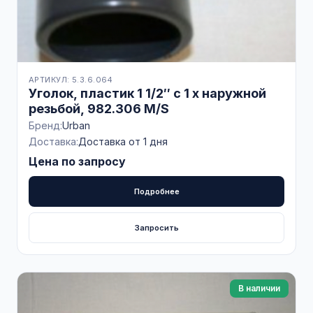
АРТИКУЛ: 5.3.6.064
Уголок, пластик 1 1/2″ с 1 x наружной
резьбой, 982.306 M/S
Бренд:
Urban
Доставка:
Доставка от 1 дня
Цена по запросу
Подробнее
Запросить
В наличии