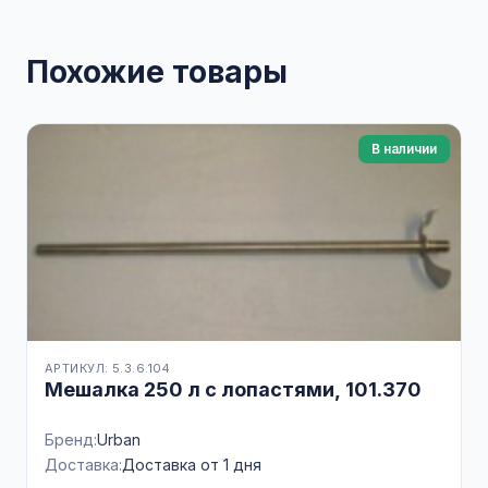
Похожие товары
В наличии
АРТИКУЛ: 5.3.6.104
Мешалка 250 л с лопастями, 101.370
Бренд:
Urban
Доставка:
Доставка от 1 дня