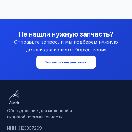
Не нашли нужную запчасть?
Отправьте запрос, и мы подберём нужную
деталь для вашего оборудования
Получить консультацию
Оборудование для молочной и
пищевой промышленности
ИНН: 3123367269