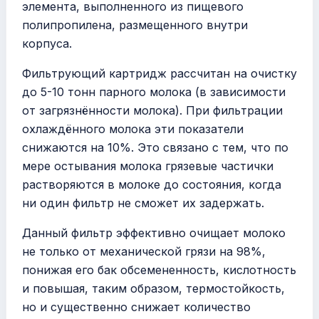
элемента, выполненного из пищевого
полипропилена, размещенного внутри
корпуса.
Фильтрующий картридж рассчитан на очистку
до 5-10 тонн парного молока (в зависимости
от загрязнённости молока). При фильтрации
охлаждённого молока эти показатели
снижаются на 10%. Это связано с тем, что по
мере остывания молока грязевые частички
растворяются в молоке до состояния, когда
ни один фильтр не сможет их задержать.
Данный фильтр эффективно очищает молоко
не только от механической грязи на 98%,
понижая его бак обсемененность, кислотность
и повышая, таким образом, термостойкость,
но и существенно снижает количество