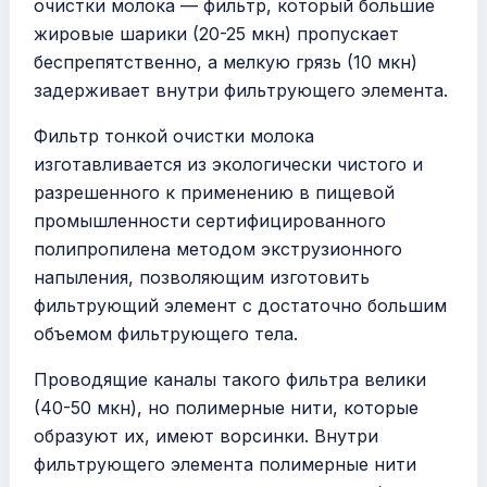
очистки молока — фильтр, который большие
жировые шарики (20-25 мкн) пропускает
беспрепятственно, а мелкую грязь (10 мкн)
задерживает внутри фильтрующего элемента.
Фильтр тонкой очистки молока
изготавливается из экологически чистого и
разрешенного к применению в пищевой
промышленности сертифицированного
полипропилена методом экструзионного
напыления, позволяющим изготовить
фильтрующий элемент с достаточно большим
объемом фильтрующего тела.
Проводящие каналы такого фильтра велики
(40-50 мкн), но полимерные нити, которые
образуют их, имеют ворсинки. Внутри
фильтрующего элемента полимерные нити