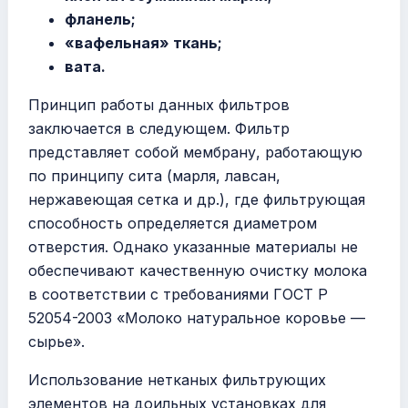
фланель;
«вафельная» ткань;
вата.
Принцип работы данных фильтров
заключается в следующем. Фильтр
представляет собой мембрану, работающую
по принципу сита (марля, лавсан,
нержавеющая сетка и др.), где фильтрующая
способность определяется диаметром
отверстия. Однако указанные материалы не
обеспечивают качественную очистку молока
в соответствии с требованиями ГОСТ Р
52054-2003 «Молоко натуральное коровье —
сырье».
Использование нетканых фильтрующих
элементов на доильных установках для