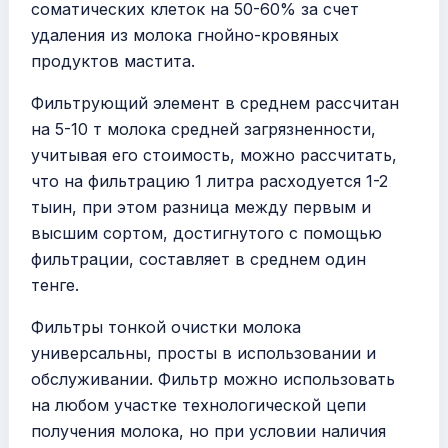
соматических клеток на 50-60% за счет
удаления из молока гнойно-кровяных
продуктов мастита.
Фильтрующий элемент в среднем рассчитан
на 5-10 т молока средней загрязненности,
учитывая его стоимость, можно рассчитать,
что на фильтрацию 1 литра расходуется 1-2
тыин, при этом разница между первым и
высшим сортом, достигнутого с помощью
фильтрации, составляет в среднем один
тенге.
Фильтры тонкой очистки молока
универсальны, просты в использовании и
обслуживании. Фильтр можно использовать
на любом участке технологической цепи
получения молока, но при условии наличия