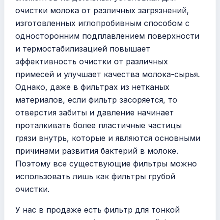
очистки молока от различных загрязнений,
изготовленных иглопробивным способом с
односторонним подплавлением поверхности
и термостабилизацией повышает
эффективность очистки от различных
примесей и улучшает качества молока-сырья.
Однако, даже в фильтрах из нетканых
материалов, если фильтр засоряется, то
отверстия забиты и давление начинает
проталкивать более пластичные частицы
грязи внутрь, которые и являются основными
причинами развития бактерий в молоке.
Поэтому все существующие фильтры можно
использовать лишь как фильтры грубой
очистки.
У нас в продаже есть фильтр для тонкой