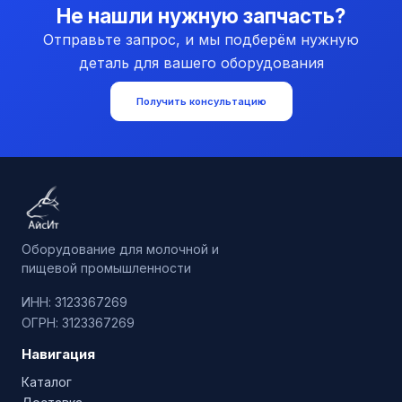
Не нашли нужную запчасть?
Отправьте запрос, и мы подберём нужную
деталь для вашего оборудования
Получить консультацию
Оборудование для молочной и
пищевой промышленности
ИНН: 3123367269
ОГРН: 3123367269
Навигация
Каталог