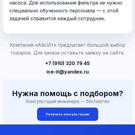
насоса. Для использования фильтра не нужно
специально обученного персонала — с этой
задачей справится каждый сотрудник.
Компания «АйсИт» предлагает большой выбор
товаров. Для заказа оставьте заявку на сайте.
+7 (910) 320 79 45
ice-it@yandex.ru
Нужна помощь с подбором?
Консультация инженера — бесплатно
Получить консультацию