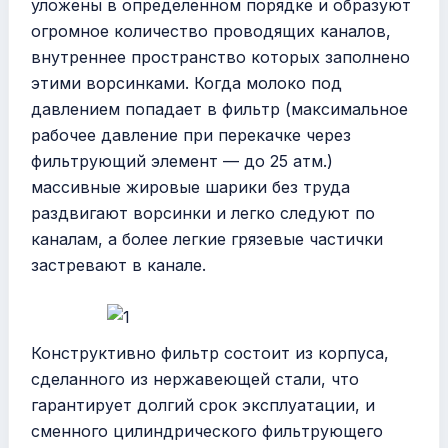
уложены в определенном порядке и образуют
огромное количество проводящих каналов,
внутреннее пространство которых заполнено
этими ворсинками. Когда молоко под
давлением попадает в фильтр (максимальное
рабочее давление при перекачке через
фильтрующий элемент — до 25 атм.)
массивные жировые шарики без труда
раздвигают ворсинки и легко следуют по
каналам, а более легкие грязевые частички
застревают в канале.
Конструктивно фильтр состоит из корпуса,
сделанного из нержавеющей стали, что
гарантирует долгий срок эксплуатации, и
сменного цилиндрического фильтрующего