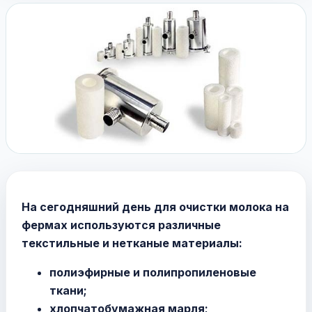
На сегодняшний день для очистки молока на
фермах используются различные
текстильные и нетканые материалы:
полиэфирные и полипропиленовые
ткани;
хлопчатобумажная марля;