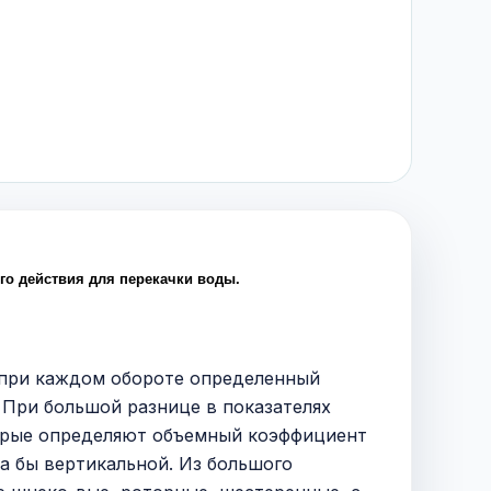
го действия для перекачки воды.
 при каждом обороте определенный
 При большой разнице в показателях
торые определяют объемный коэффициент
ла бы вертикальной. Из большого