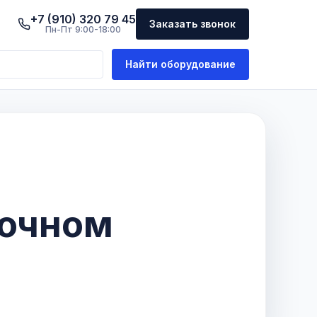
+7 (910) 320 79 45
Заказать звонок
Пн-Пт 9:00-18:00
Найти оборудование
лочном