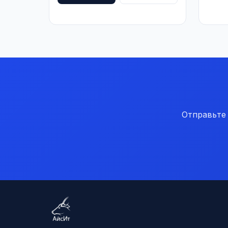
Отправьте