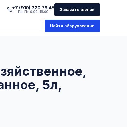
+7 (910) 320 79 45
Заказать звонок
Пн-Пт 9:00-18:00
Найти оборудование
озяйственное,
нное, 5л,