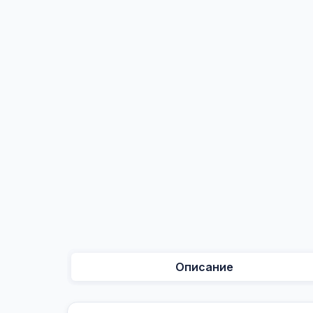
Описание