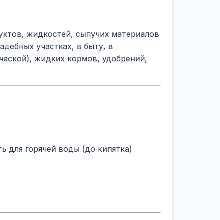
уктов, жидкостей, сыпучих материалов
адебных участках, в быту, в
ческой), жидких кормов, удобрений,
 для горячей воды (до кипятка)