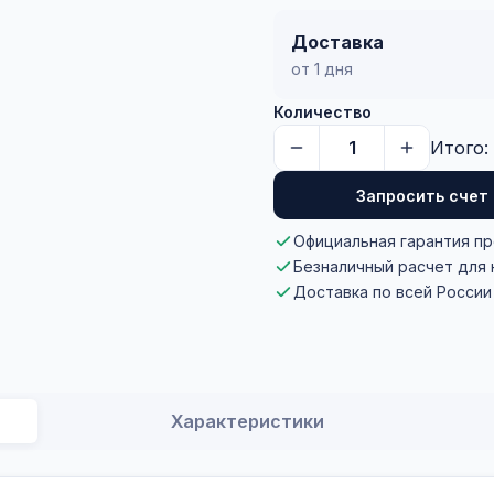
Доставка
от 1 дня
Количество
Итого:
Запросить счет
Официальная гарантия п
Безналичный расчет для
Доставка по всей России
Характеристики