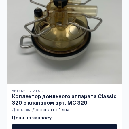
АРТИКУЛ: 2.2.1.012
Коллектор доильного аппарата Classic
320 с клапаном арт. MC 320
Доставка:
Доставка от 1 дня
Цена по запросу