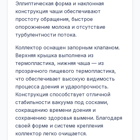
Эллиптическая форма и наклонная
конструкция чаши обеспечивают
простоту обращения, быстрое
опорожнение молока и отсутствие
турбулентности потока.
Коллектор оснащен запорным клапаном.
Верхняя крышка выполнена из
термопластика, нижняя чаша — из
прозрачного пищевого термопластика,
что обеспечивает высокую видимость
процесса доения и ударопрочность.
Конструкция способствует отличной
стабильности вакуума под сосками,
сокращению времени доения и
сохранению здоровья вымени. Благодаря
своей форме и системе крепления
коллектор легко очищается.