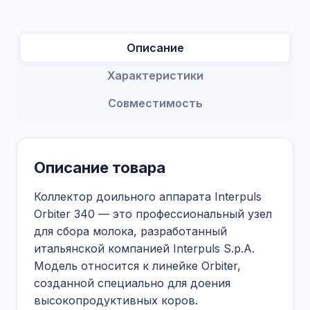
Описание
Характеристики
Совместимость
Описание товара
Коллектор доильного аппарата Interpuls
Orbiter 340 — это профессиональный узел
для сбора молока, разработанный
итальянской компанией Interpuls S.p.A.
Модель относится к линейке Orbiter,
созданной специально для доения
высокопродуктивных коров.