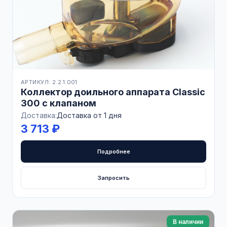
АРТИКУЛ: 2.2.1.001
Коллектор доильного аппарата Classic
300 с клапаном
Доставка:
Доставка от 1 дня
3 713 ₽
Подробнее
Запросить
В наличии