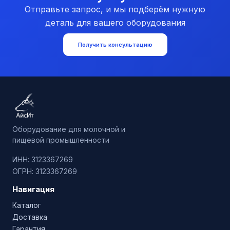
Отправьте запрос, и мы подберём нужную
деталь для вашего оборудования
Получить консультацию
Оборудование для молочной и
пищевой промышленности
ИНН: 3123367269
ОГРН: 3123367269
Навигация
Каталог
Доставка
Гарантия