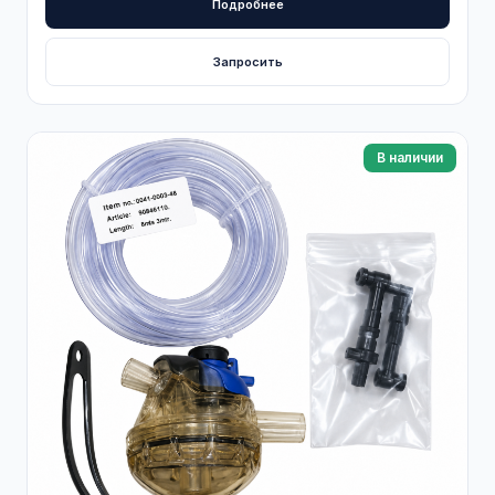
Подробнее
Запросить
В наличии