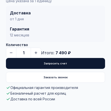
Цена указана за 1 единицу
Доставка
от 1 дня
Гарантия
12 месяцев
Количество
Итого:
7 490 ₽
Запросить счет
Заказать звонок
Официальная гарантия производителя
Безналичный расчет для юрлиц
Доставка по всей России