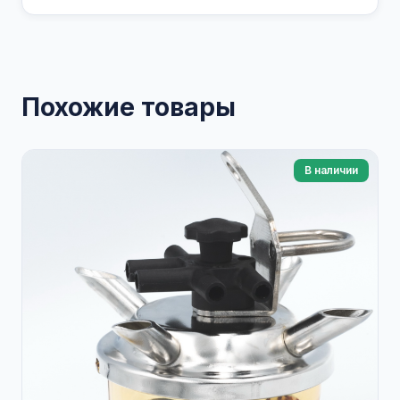
Похожие товары
В наличии