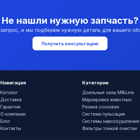
Не нашли нужную запчасть?
 запрос, и мы подберём нужную деталь для вашего об
Получить консультацию
Навигация
Категории
Каталог
Доильные залы MilkLine
Доставка
Маркировка животных
Гарантия
Резина сосковая
О компании
Система пульсации
Блог
Системы навозоудаления
Контакты
Фильтры тонкой очистки