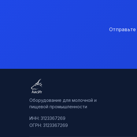
Отправьте
Оборудование для молочной и
пищевой промышленности
ИНН: 3123367269
ОГРН: 3123367269