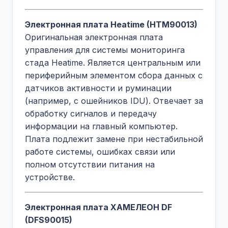
Электронная плата Heatime (HTM90013)
Оригинальная электронная плата
управления для системы мониторинга
стада Heatime. Является центральным или
периферийным элементом сбора данных с
датчиков активности и руминации
(например, с ошейников IDU). Отвечает за
обработку сигналов и передачу
информации на главный компьютер.
Плата подлежит замене при нестабильной
работе системы, ошибках связи или
полном отсутствии питания на
устройстве.
Электронная плата ХАМЕЛЕОН DF
(DFS90015)