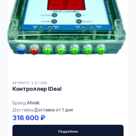
АРТИКУЛ: 2.6.1.005
Контроллер IDeal
Бренд:
Afimilk
Доставка:
Доставка от 1 дня
316 600 ₽
Подробнее