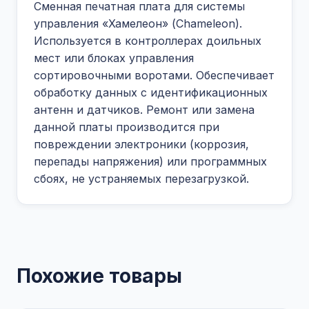
Сменная печатная плата для системы
управления «Хамелеон» (Chameleon).
Используется в контроллерах доильных
мест или блоках управления
сортировочными воротами. Обеспечивает
обработку данных с идентификационных
антенн и датчиков. Ремонт или замена
данной платы производится при
повреждении электроники (коррозия,
перепады напряжения) или программных
сбоях, не устраняемых перезагрузкой.
Похожие товары