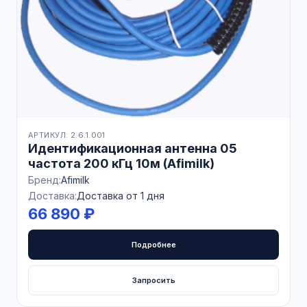
АРТИКУЛ: 2.6.1.001
Идентификационная антенна 05
частота 200 кГц 10м (Afimilk)
Бренд:
Afimilk
Доставка:
Доставка от 1 дня
66 890 ₽
Подробнее
Запросить