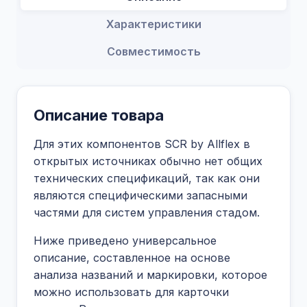
Характеристики
Совместимость
Описание товара
Для этих компонентов SCR by Allflex в
открытых источниках обычно нет общих
технических спецификаций, так как они
являются специфическими запасными
частями для систем управления стадом.
Ниже приведено универсальное
описание, составленное на основе
анализа названий и маркировки, которое
можно использовать для карточки