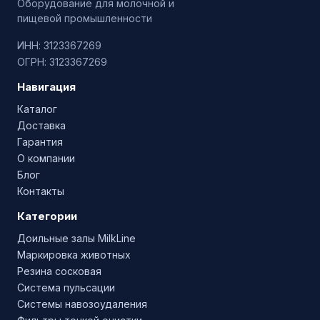
Оборудование для молочной и
пищевой промышленности
ИНН: 3123367269
ОГРН: 3123367269
Навигация
Каталог
Доставка
Гарантия
О компании
Блог
Контакты
Категории
Доильные залы MilkLine
Маркировка животных
Резина сосковая
Система пульсации
Системы навозоудаления