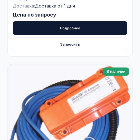
Доставка:
Доставка от 1 дня
Цена по запросу
Подробнее
Запросить
В наличии