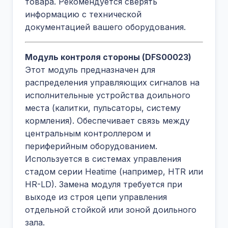
товара. Рекомендуется сверять
информацию с технической
документацией вашего оборудования.
Модуль контроля стороны (DFS00023)
Этот модуль предназначен для
распределения управляющих сигналов на
исполнительные устройства доильного
места (калитки, пульсаторы, систему
кормления). Обеспечивает связь между
центральным контроллером и
периферийным оборудованием.
Используется в системах управления
стадом серии Heatime (например, HTR или
HR-LD). Замена модуля требуется при
выходе из строя цепи управления
отдельной стойкой или зоной доильного
зала.