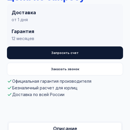
Доставка
от 1 дня
Гарантия
12 месяцев
Запросить счет
Заказать звонок
Официальная гарантия производителя
Безналичный расчет для юрлиц
Доставка по всей России
Описание