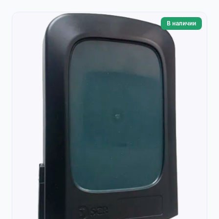
В наличии