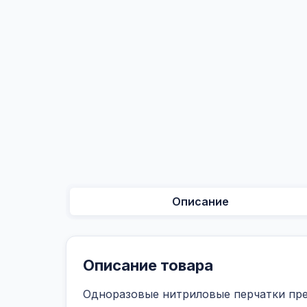
Описание
Описание товара
Одноразовые нитриловые перчатки пре