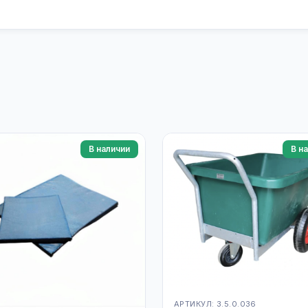
В наличии
В н
АРТИКУЛ: 3.5.0.036