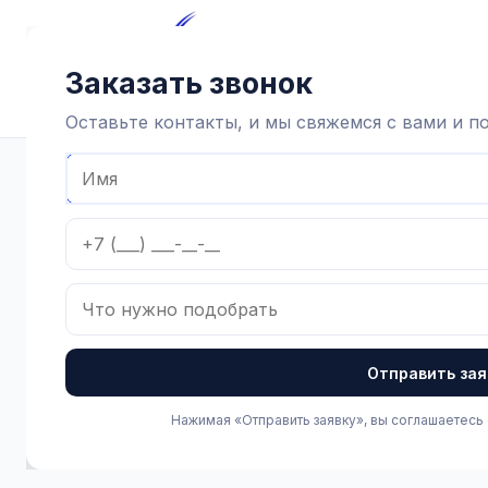
Главная
Каталог
Достав
Заказать звонок
Оставьте контакты, и мы свяжемся с вами и 
Главная
Каталог
Зоотехнические товары
Хозинвентар
Отправить зая
Нажимая «Отправить заявку», вы соглашаетесь