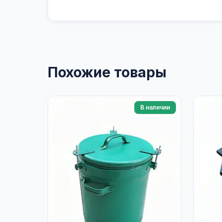
Похожие товары
В наличии