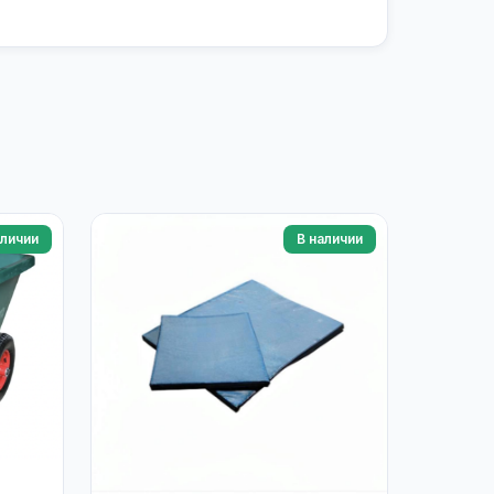
аличии
В наличии