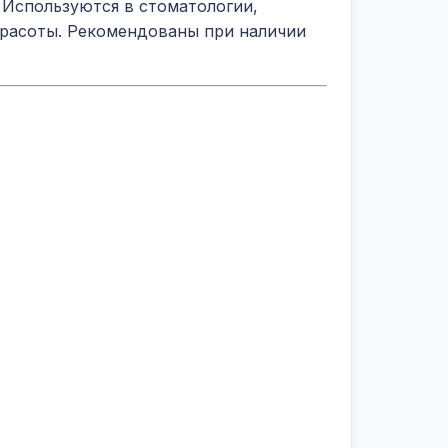
 Используются в стоматологии,
красоты. Рекомендованы при наличии