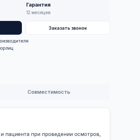
Гарантия
12 месяцев
Заказать звонок
роизводителя
 юрлиц
Совместимость
 и пациента при проведении осмотров,