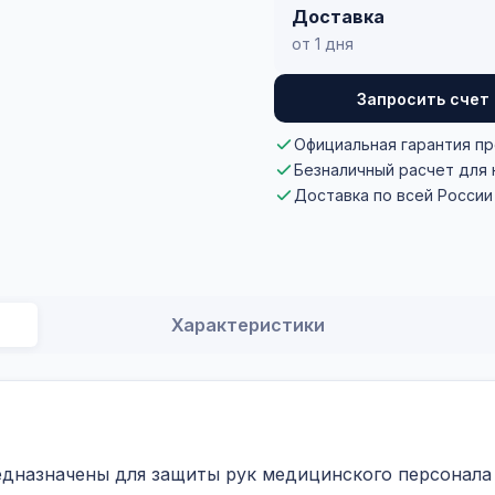
Доставка
от 1 дня
Запросить счет
Официальная гарантия п
Безналичный расчет для
Доставка по всей России
Характеристики
дназначены для защиты рук медицинского персонала