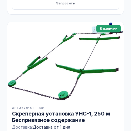
Запросить
В наличии
АРТИКУЛ: 5.1.1.008
Скреперная установка УНС-1, 250 м
Беспривязное содержание
Доставка:
Доставка от 1 дня