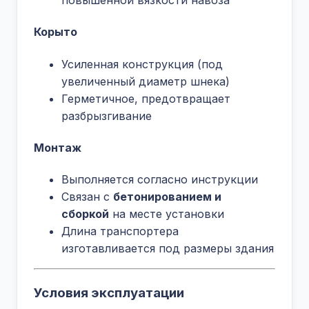
повышенной вязкости навоза
Корыто
Усиленная конструкция (под
увеличенный диаметр шнека)
Герметичное, предотвращает
разбрызгивание
Монтаж
Выполняется согласно инструкции
Связан с
бетонированием и
сборкой
на месте установки
Длина транспортера
изготавливается под размеры здания
Условия эксплуатации