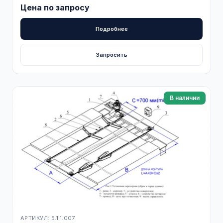
Цена по запросу
Подробнее
Запросить
В наличии
АРТИКУЛ: 5.1.1.007