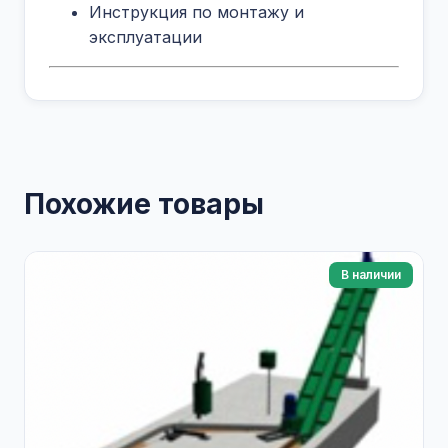
Инструкция по монтажу и
эксплуатации
Похожие товары
В наличии