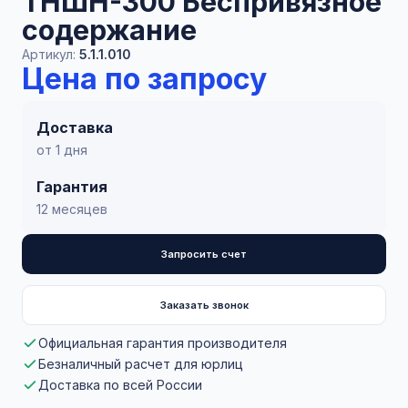
ТНШН-300 Беспривязное
содержание
Артикул:
5.1.1.010
Цена по запросу
Доставка
от 1 дня
Гарантия
12 месяцев
Запросить счет
Заказать звонок
Официальная гарантия производителя
Безналичный расчет для юрлиц
Доставка по всей России