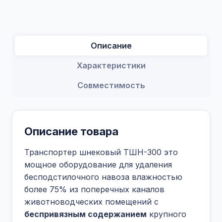
Описание
Характеристики
Совместимость
Описание товара
Транспортер шнековый ТШН-300 это
мощное оборудование для удаления
бесподстилочного навоза влажностью
более 75% из поперечных каналов
животноводческих помещений с
беспривязным содержанием
крупного