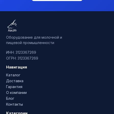
Оборудование для молочной и
пищевой промышленности
ИНН: 3123367269
ОГРН: 3123367269
Навигация
Каталог
Доставка
Гарантия
О компании
Блог
Контакты
Категории