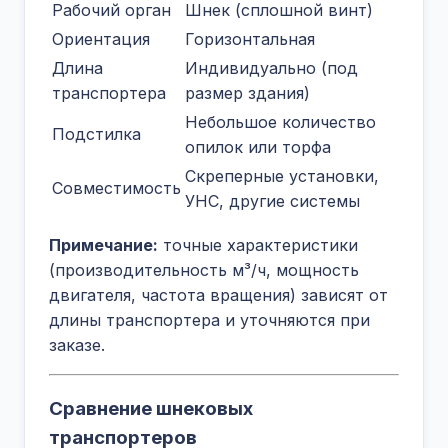
Рабочий орган
Шнек (сплошной винт)
Ориентация
Горизонтальная
Длина
Индивидуально (под
транспортера
размер здания)
Небольшое количество
Подстилка
опилок или торфа
Скреперные установки,
Совместимость
УНС, другие системы
Примечание:
точные характеристики
(производительность м³/ч, мощность
двигателя, частота вращения) зависят от
длины транспортера и уточняются при
заказе.
Сравнение шнековых
транспортеров