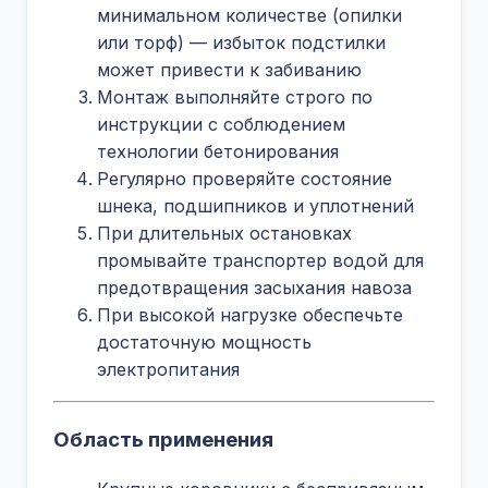
минимальном количестве (опилки
или торф) — избыток подстилки
может привести к забиванию
Монтаж выполняйте строго по
инструкции с соблюдением
технологии бетонирования
Регулярно проверяйте состояние
шнека, подшипников и уплотнений
При длительных остановках
промывайте транспортер водой для
предотвращения засыхания навоза
При высокой нагрузке обеспечьте
достаточную мощность
электропитания
Область применения