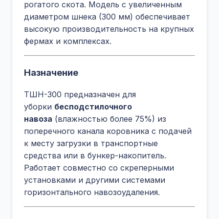
рогатого скота. Модель с увеличенным
диаметром шнека (300 мм) обеспечивает
высокую производительность на крупных
фермах и комплексах.
Назначение
ТШН-300 предназначен для
уборки
бесподстилочного
навоза
(влажностью более 75%) из
поперечного канала коровника с подачей
к месту загрузки в транспортные
средства или в бункер-накопитель.
Работает совместно со скреперными
установками и другими системами
горизонтального навозоудаления.