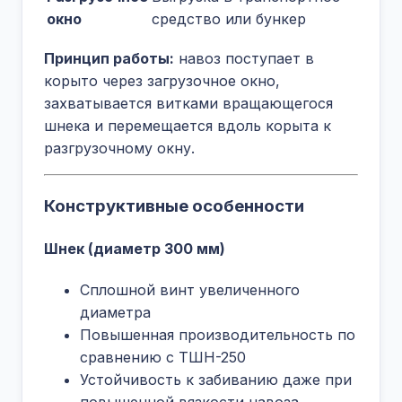
окно
средство или бункер
Принцип работы:
навоз поступает в
корыто через загрузочное окно,
захватывается витками вращающегося
шнека и перемещается вдоль корыта к
разгрузочному окну.
Конструктивные особенности
Шнек (диаметр 300 мм)
Сплошной винт увеличенного
диаметра
Повышенная производительность по
сравнению с ТШН-250
Устойчивость к забиванию даже при