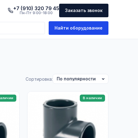
+7 (910) 320 79 45
Заказать звонок
Пн-Пт 9:00-18:00
Найти оборудование
Сортировка:
наличии
В наличии