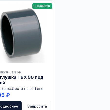
В наличии
ИКУЛ: 1.2.5.014
глушка ПВХ 90 под
ей
ставка:
Доставка от 1 дня
05 ₽
Подробнее
Запросить