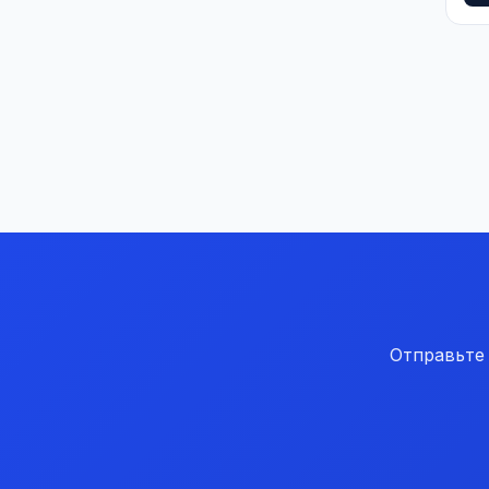
Отправьте