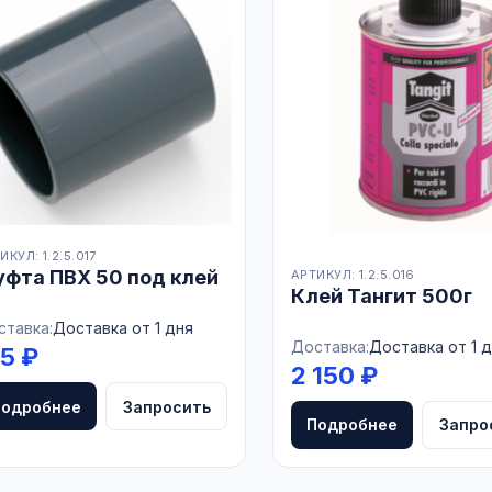
ИКУЛ: 1.2.5.017
фта ПВХ 50 под клей
АРТИКУЛ: 1.2.5.016
Клей Тангит 500г
ставка:
Доставка от 1 дня
Доставка:
Доставка от 1 
75 ₽
2 150 ₽
Подробнее
Запросить
Подробнее
Запро