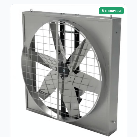
В наличии