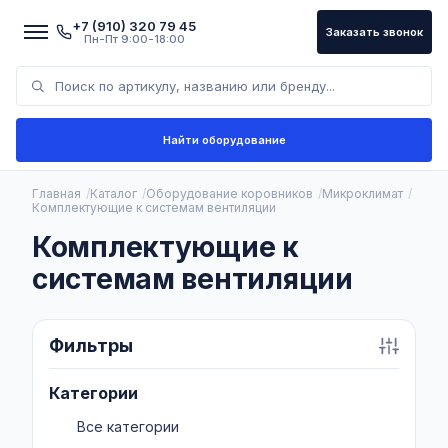
+7 (910) 320 79 45
Заказать звонок
Пн-Пт 9:00-18:00
Найти оборудование
Главная
Каталог
Оборудование коровников
Микроклимат
Комплектующие к системам вентиляции
Комплектующие к
системам вентиляции
Фильтры
Категории
Все категории