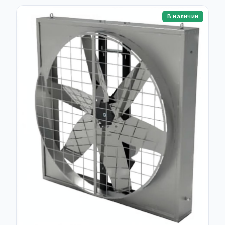
В наличии