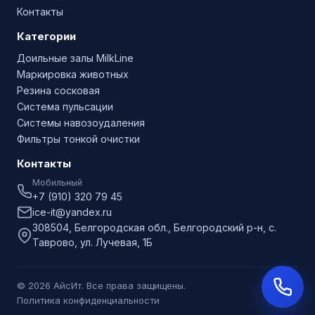
Контакты
Категории
Доильные залы MilkLine
Маркировка животных
Резина сосковая
Система пульсации
Системы навозоудаления
Фильтры тонкой очистки
Контакты
Мобильный
+7 (910) 320 79 45
ice-it@yandex.ru
308504, Белгородская обл., Белгородский р-н, с.
Таврово, ул. Лучевая, 1Б
© 2026 АйсИт. Все права защищены.
Политика конфиденциальности