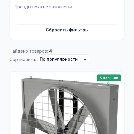
Бренды пока не заполнены.
Сбросить фильтры
Найдено товаров:
4
Сортировка:
В наличии