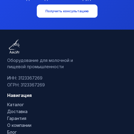
Получить консультацию
Оборудование для молочной и
пищевой промышленности
ИНН: 3123367269
ОГРН: 3123367269
Навигация
Каталог
Доставка
Гарантия
О компании
Блог