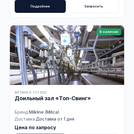
Подробнее
Запросить
В наличии
АРТИКУЛ: 1.1.1.002
Доильный зал «Топ-Свинг»
Бренд:
Milkline (Mitica)
Доставка:
Доставка от 1 дня
Цена по запросу