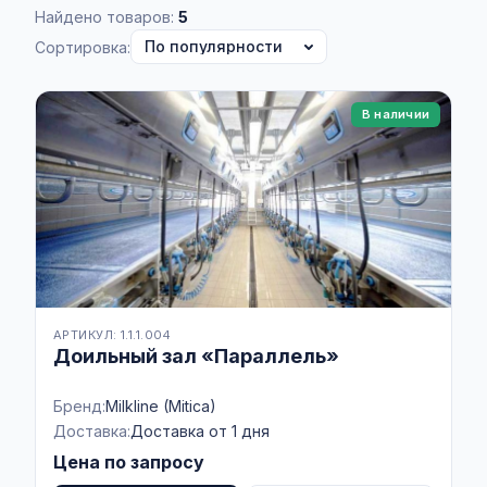
Найдено товаров:
5
Сортировка:
В наличии
АРТИКУЛ: 1.1.1.004
Доильный зал «Параллель»
Бренд:
Milkline (Mitica)
Доставка:
Доставка от 1 дня
Цена по запросу