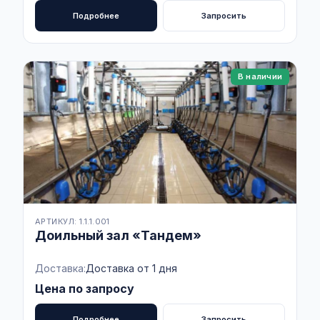
Подробнее
Запросить
В наличии
АРТИКУЛ: 1.1.1.001
Доильный зал «Тандем»
Доставка:
Доставка от 1 дня
Цена по запросу
Подробнее
Запросить