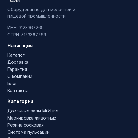
Оборудование для молочной и
пищевой промышленности
ИНН: 3123367269
ОГРН: 3123367269
Навигация
Каталог
Доставка
Гарантия
О компании
Блог
Контакты
Категории
Доильные залы MilkLine
Маркировка животных
Резина сосковая
Система пульсации