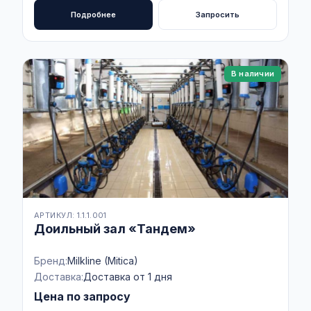
Подробнее
Запросить
В наличии
АРТИКУЛ: 1.1.1.001
Доильный зал «Тандем»
Бренд:
Milkline (Mitica)
Доставка:
Доставка от 1 дня
Цена по запросу