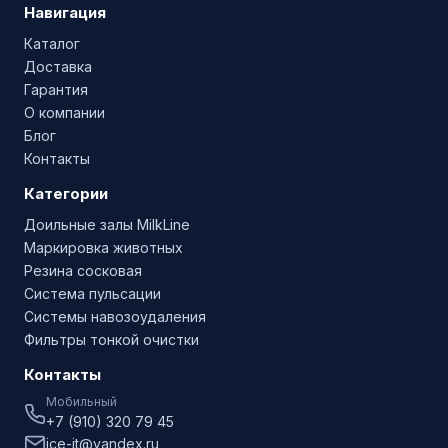
Навигация
Каталог
Доставка
Гарантия
О компании
Блог
Контакты
Категории
Доильные залы MilkLine
Маркировка животных
Резина сосковая
Система пульсации
Системы навозоудаления
Фильтры тонкой очистки
Контакты
Мобильный
+7 (910) 320 79 45
ice-it@yandex.ru