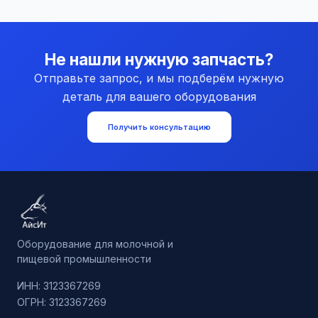
Не нашли нужную запчасть?
Отправьте запрос, и мы подберём нужную
деталь для вашего оборудования
Получить консультацию
Оборудование для молочной и
пищевой промышленности
ИНН: 3123367269
ОГРН: 3123367269