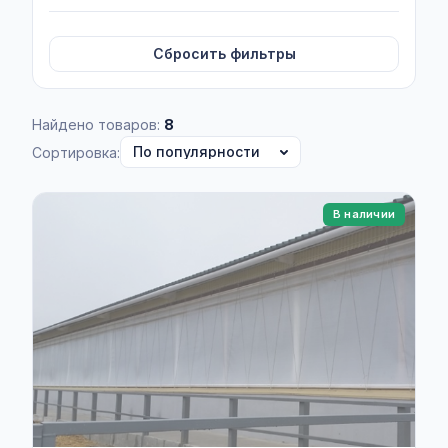
Сбросить фильтры
Найдено товаров:
8
Сортировка:
В наличии