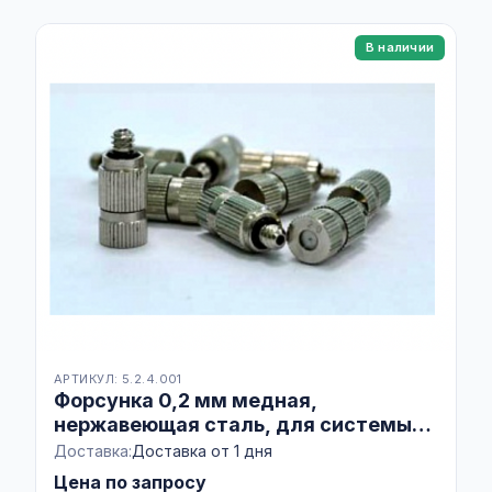
В наличии
АРТИКУЛ: 5.2.4.001
Форсунка 0,2 мм медная,
нержавеющая сталь, для системы
увлажнения, Lubing
Доставка:
Доставка от 1 дня
Цена по запросу