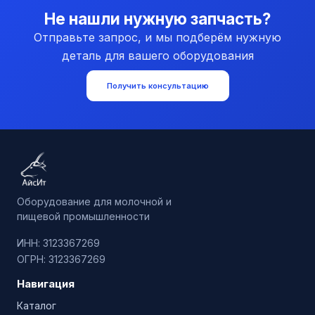
Не нашли нужную запчасть?
Отправьте запрос, и мы подберём нужную
деталь для вашего оборудования
Получить консультацию
Оборудование для молочной и
пищевой промышленности
ИНН: 3123367269
ОГРН: 3123367269
Навигация
Каталог