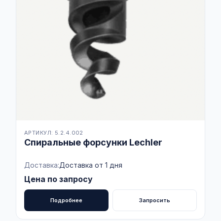
АРТИКУЛ: 5.2.4.002
Спиральные форсунки Lechler
Доставка:
Доставка от 1 дня
Цена по запросу
Подробнее
Запросить