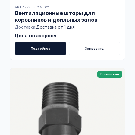
АРТИКУЛ: 5.2.5.001
Вентиляционные шторы для
коровников и доильных залов
Доставка:
Доставка от 1 дня
Цена по запросу
Подробнее
Запросить
В наличии