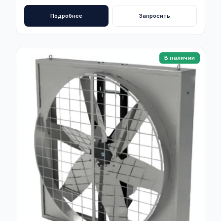
Подробнее
Запросить
В наличии