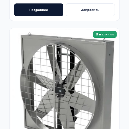
Подробнее
Запросить
В наличии