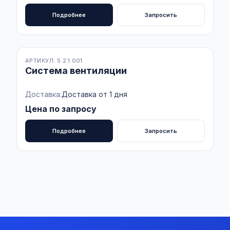
Подробнее
Запросить
В наличии
АРТИКУЛ: 5.2.1.001
Система вентиляции
Доставка:
Доставка от 1 дня
Цена по запросу
Подробнее
Запросить