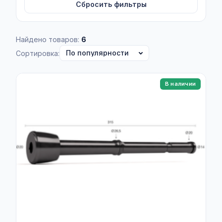
Сбросить фильтры
Найдено товаров:
6
Сортировка:
В наличии