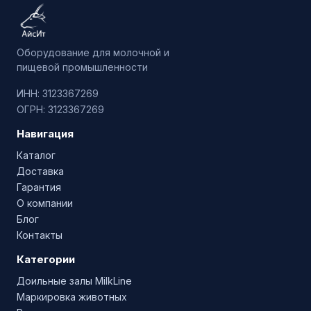
Оборудование для молочной и
пищевой промышленности
ИНН: 3123367269
ОГРН: 3123367269
Навигация
Каталог
Доставка
Гарантия
О компании
Блог
Контакты
Категории
Доильные залы MilkLine
Маркировка животных