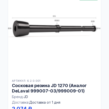
АРТИКУЛ: 6.2.0.001
Сосковая резина JD 1270 (Аналог
DeLaval 999007-03/999009-01)
Бренд:
JD
Доставка:
Доставка от 1 дня
2 074 ₽